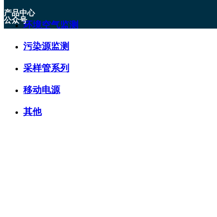
产品中心
公众号
环境空气监测
污染源监测
采样管系列
移动电源
其他