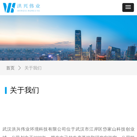
首页
ꄲ
关于我们
▎
关于我们
武汉洪兴伟业环境科技有限公司位于武汉市江岸区岱家山科技创业