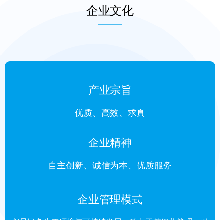
企业文化
——
产业宗旨
优质、高效、求真
企业精神
自主创新、诚信为本、优质服务
企业管理模式