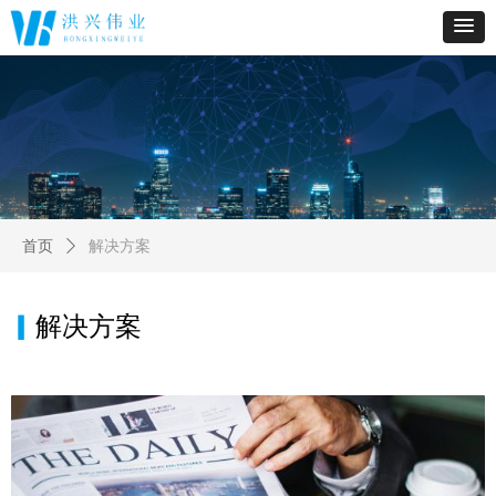
首页
ꄲ
解决方案
▎
解决方案