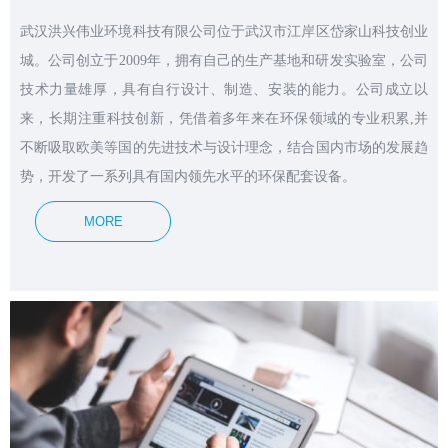
武汉洪兴伟业环境科技有限公司位于武汉市江岸区岱家山科技创业
城。公司创立于2009年，拥有自己的生产基地和研发实验室，公司
技术力量雄厚，具有自行设计、制造、安装的能力。公司成立以
来，长期注重科技创新，凭借着多年来在环保领域的专业积累,并
不断吸取欧美等国的先进技术与设计理念，结合国内市场的发展趋
势，开发了一系列具有国内领先水平的环保配套设备。
MORE