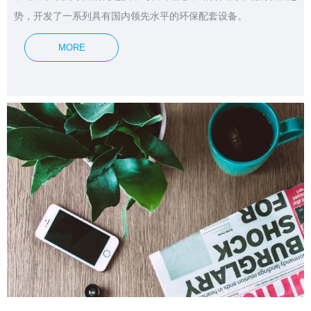
势，开发了一系列具有国内领先水平的环保配套设备。
MORE