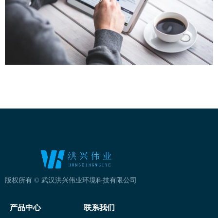
版权所有 ©
武汉洪兴伟业环境科技有限公司
产品中心
联系我们