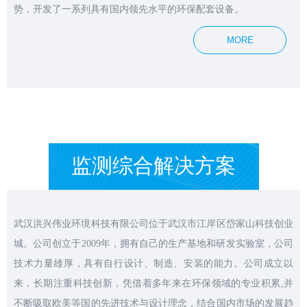
势，开发了一系列具有国内领先水平的环保配套设备。
MORE
监测综合解决方案
武汉洪兴伟业环境科技有限公司位于武汉市江岸区岱家山科技创业
城。公司创立于2009年，拥有自己的生产基地和研发实验室，公司
技术力量雄厚，具有自行设计、制造、安装的能力。公司成立以
来，长期注重科技创新，凭借着多年来在环保领域的专业积累,并
不断吸取欧美等国的先进技术与设计理念，结合国内市场的发展趋