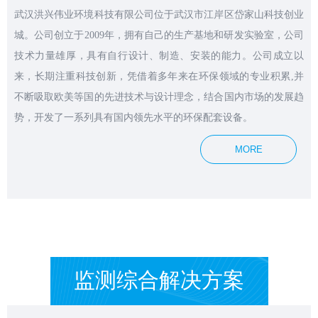
武汉洪兴伟业环境科技有限公司位于武汉市江岸区岱家山科技创业
城。公司创立于2009年，拥有自己的生产基地和研发实验室，公司
技术力量雄厚，具有自行设计、制造、安装的能力。公司成立以
来，长期注重科技创新，凭借着多年来在环保领域的专业积累,并
不断吸取欧美等国的先进技术与设计理念，结合国内市场的发展趋
势，开发了一系列具有国内领先水平的环保配套设备。
MORE
监测综合解决方案