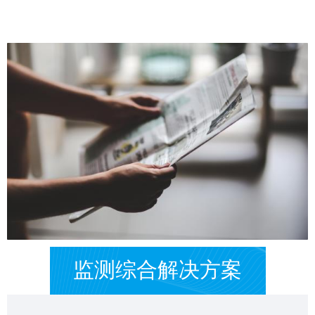
监测综合解决方案