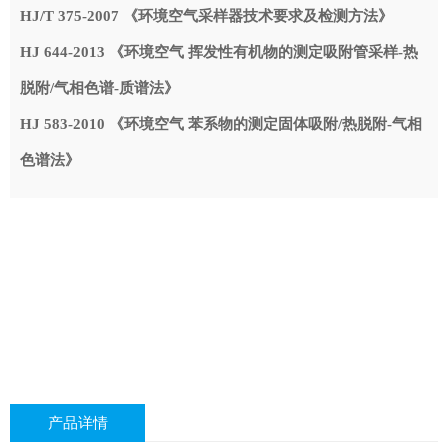
HJ/T 375-2007 《环境空气采样器技术要求及检测方法》
HJ 644-2013 《环境空气 挥发性有机物的测定吸附管采样-热
脱附/气相色谱-质谱法》
HJ 583-2010 《环境空气 苯系物的测定固体吸附/热脱附-气相
色谱法》
产品详情