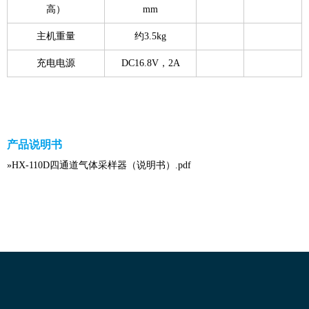
高）
mm
主机重量
约3.5kg
充电电源
DC16.8V，2A
产品说明书
»
HX-110D四通道气体采样器（说明书）.pdf