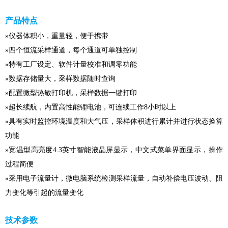
产品特点
»仪器体积小，重量轻，便于携带
»四个恒流采样通道，每个通道可单独控制
»特有工厂设定、软件计量校准和调零功能
»数据存储量大，采样数据随时查询
»配置微型热敏打印机，采样数据一键打印
»超长续航，内置高性能锂电池，可连续工作8小时以上
»具有实时监控环境温度和大气压，采样体积进行累计并进行状态换算
功能
»宽温型高亮度4.3英寸智能液晶屏显示，中文式菜单界面显示，操作
过程简便
»采用电子流量计，微电脑系统检测采样流量，自动补偿电压波动、阻
力变化等引起的流量变化
技术参数