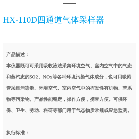
HX-110D四通道气体采样器
产品描述：
本仪器既可可采用吸收液法采集环境空气、室内空气中的气态
和蒸汽态的SO2、NOx等各种环境污染气体成分，也可用吸附
管采集污染源、环境空气、室内空气中的挥发性有机物、苯系
物等污染物。产品性能稳定，操作方便，携带方便。可供环
保、卫生、劳动、科研等部门用于气态物质常规或应急监测。
执行标准：