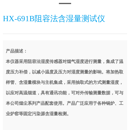
HX-691B阻容法含湿量测试仪
产品描述：
本仪器采用阻容法湿度传感器对烟气湿度进行测量，集成了温
度压力补偿，以减小温度及压力对湿度测量的影响。将加热取
样管、含湿量模块与主机集成，采用抽取式的方式测量湿度，
以应对高温烟道，具有通讯功能，可对外传输测量数据，可与
本公司烟尘系列产品配套使用。产品广泛应用于各种锅炉、工
业炉窑等固定污染源含湿量检测。