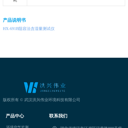
耗
产品说明书
HX-691B阻容法含湿量测试仪
版权所有 ©
武汉洪兴伟业环境科技有限公司
产品中心
联系我们
环境空气监测