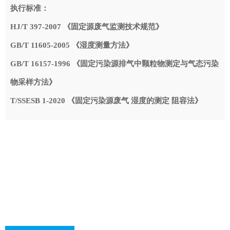
执行标准：
HJ/T 397-2007 《固定源废气监测技术规范》
GB/T 11605-2005 《湿度测量方法》
GB/T 16157-1996 《固定污染源排气中颗粒物测定与气态污染
物采样方法》
T/SSESB 1-2020 《固定污染源废气 湿度的测定 阻容法》