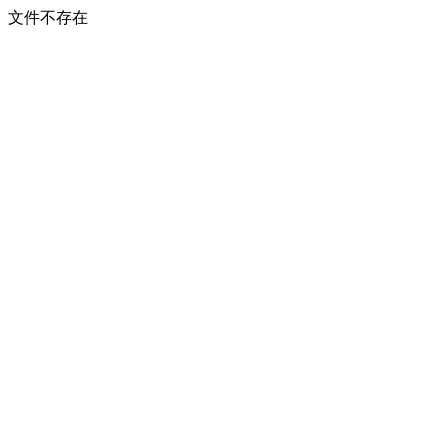
文件不存在